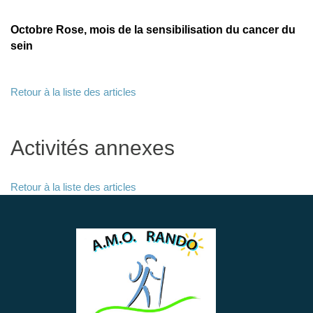
Octobre Rose, mois de la sensibilisation du cancer du
sein
Retour à la liste des articles
Activités annexes
Retour à la liste des articles