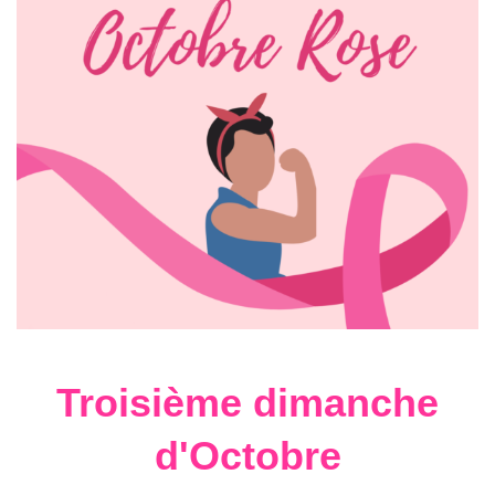
Troisième dimanche
d'Octobre