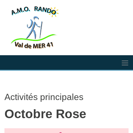
Activités principales
Octobre Rose