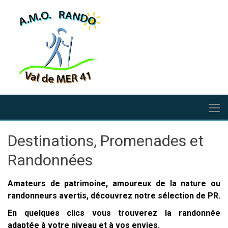
Destinations, Promenades et
Randonnées
Amateurs de patrimoine, amoureux de la nature ou
randonneurs avertis, découvrez notre sélection de PR.
En quelques clics vous trouverez la randonnée
adaptée à votre niveau et à vos envies.