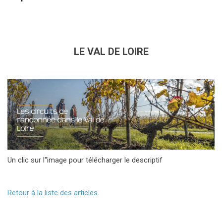
LE VAL DE LOIRE
Un clic sur l''image pour télécharger le descriptif
Retour à la liste des articles