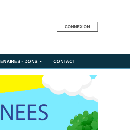
CONNEXION
ENAIRES - DONS
CONTACT