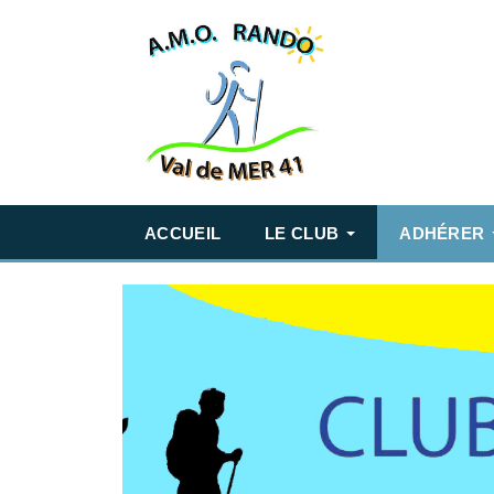
ACCUEIL
LE CLUB
ADHÉRER