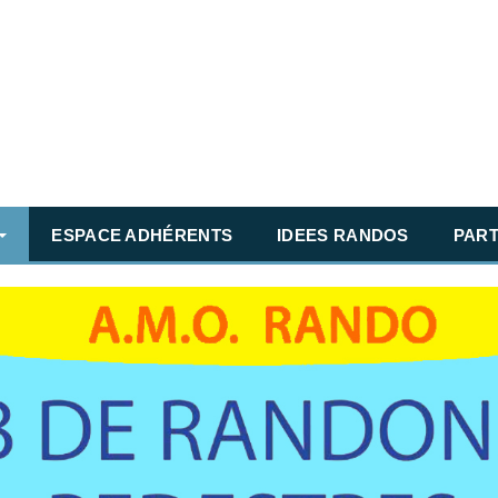
ESPACE ADHÉRENTS
IDEES RANDOS
PART